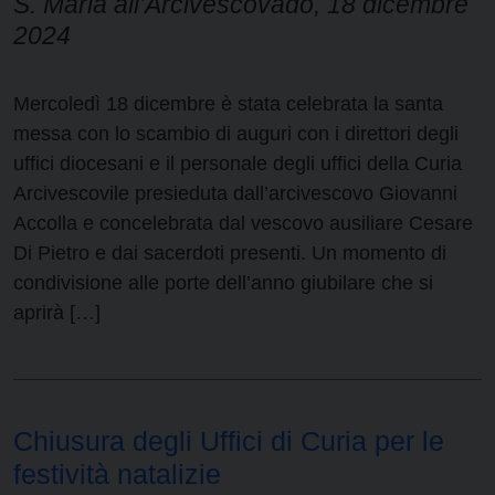
S. Maria all’Arcivescovado, 18 dicembre
2024
Mercoledì 18 dicembre è stata celebrata la santa
messa con lo scambio di auguri con i direttori degli
uffici diocesani e il personale degli uffici della Curia
Arcivescovile presieduta dall’arcivescovo Giovanni
Accolla e concelebrata dal vescovo ausiliare Cesare
Di Pietro e dai sacerdoti presenti. Un momento di
condivisione alle porte dell’anno giubilare che si
aprirà […]
Chiusura degli Uffici di Curia per le
festività natalizie