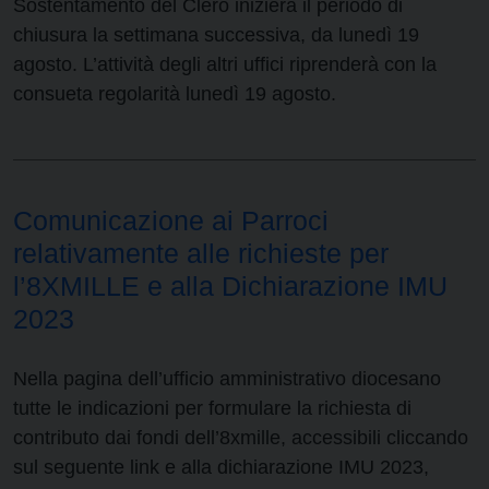
Sostentamento del Clero inizierà il periodo di
chiusura la settimana successiva, da lunedì 19
agosto. L’attività degli altri uffici riprenderà con la
consueta regolarità lunedì 19 agosto.
Comunicazione ai Parroci
relativamente alle richieste per
l’8XMILLE e alla Dichiarazione IMU
2023
Nella pagina dell’ufficio amministrativo diocesano
tutte le indicazioni per formulare la richiesta di
contributo dai fondi dell’8xmille, accessibili cliccando
sul seguente link e alla dichiarazione IMU 2023,