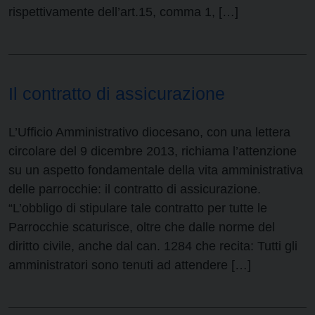
rispettivamente dell’art.15, comma 1, […]
Il contratto di assicurazione
L’Ufficio Amministrativo diocesano, con una lettera
circolare del 9 dicembre 2013, richiama l’attenzione
su un aspetto fondamentale della vita amministrativa
delle parrocchie: il contratto di assicurazione.
“L’obbligo di stipulare tale contratto per tutte le
Parrocchie scaturisce, oltre che dalle norme del
diritto civile, anche dal can. 1284 che recita: Tutti gli
amministratori sono tenuti ad attendere […]