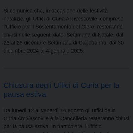
Si comunica che, in occasione delle festività
natalizie, gli Uffici di Curia Arcivescovile, compreso
l’Ufficio per il Sostentamento del Clero, resteranno
chiusi nelle seguenti date: Settimana di Natale, dal
23 al 28 dicembre Settimana di Capodanno, dal 30
dicembre 2024 al 4 gennaio 2025.
Chiusura degli Uffici di Curia per la
pausa estiva
Da lunedì 12 al venerdì 16 agosto gli uffici della
Curia Arcivescovile e la Cancelleria resteranno chiusi
per la pausa estiva. In particolare, l’ufficio