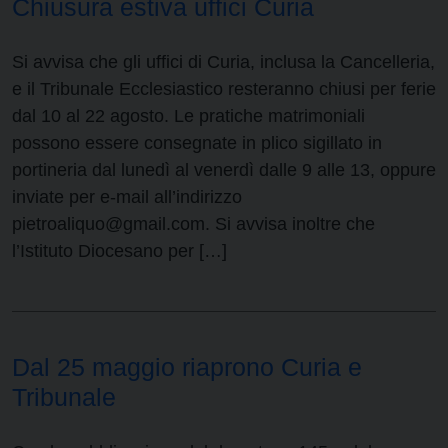
Chiusura estiva uffici Curia
Si avvisa che gli uffici di Curia, inclusa la Cancelleria,
e il Tribunale Ecclesiastico resteranno chiusi per ferie
dal 10 al 22 agosto. Le pratiche matrimoniali
possono essere consegnate in plico sigillato in
portineria dal lunedì al venerdì dalle 9 alle 13, oppure
inviate per e-mail all’indirizzo
pietroaliquo@gmail.com. Si avvisa inoltre che
l’Istituto Diocesano per […]
Dal 25 maggio riaprono Curia e
Tribunale