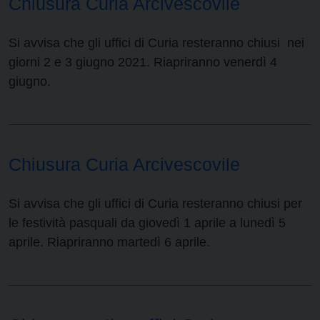
Chiusura Curia Arcivescovile
Si avvisa che gli uffici di Curia resteranno chiusi nei
giorni 2 e 3 giugno 2021. Riapriranno venerdì 4
giugno.
Chiusura Curia Arcivescovile
Si avvisa che gli uffici di Curia resteranno chiusi per
le festività pasquali da giovedì 1 aprile a lunedì 5
aprile. Riapriranno martedì 6 aprile.