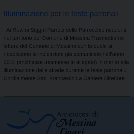
Illuminazione per le feste patronali
Ai Rev.mi Sigg.ri Parroci delle Parrocchie ricadenti
nel territorio del Comune di Messina Trasmettiamo
lettera del Comune di Messina con la quale si
ribadiscono le indicazioni già comunicate nell’anno
2011 (anch’esse trasmesse in allegato) in merito alla
illuminazione delle strade durante le feste patronali.
Cordialmente Sac. Francesco La Camera Direttore