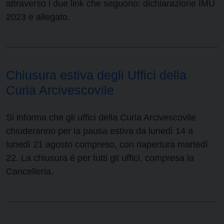
attraverso i due link che seguono: dichiarazione IMU
2023 e allegato.
Chiusura estiva degli Uffici della
Curia Arcivescovile
Si informa che gli uffici della Curia Arcivescovile
chiuderanno per la pausa estiva da lunedì 14 a
lunedì 21 agosto compreso, con riapertura martedì
22. La chiusura è per tutti gli uffici, compresa la
Cancelleria.