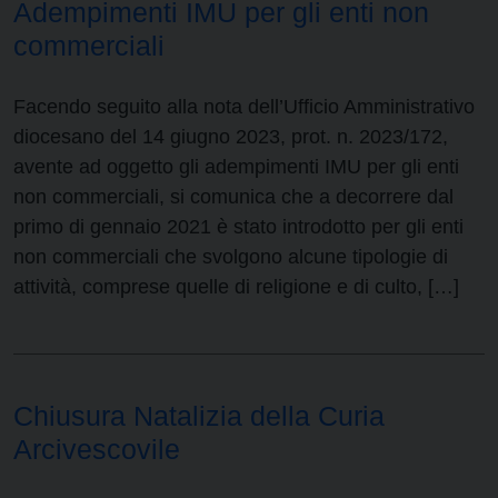
Adempimenti IMU per gli enti non
commerciali
Facendo seguito alla nota dell’Ufficio Amministrativo
diocesano del 14 giugno 2023, prot. n. 2023/172,
avente ad oggetto gli adempimenti IMU per gli enti
non commerciali, si comunica che a decorrere dal
primo di gennaio 2021 è stato introdotto per gli enti
non commerciali che svolgono alcune tipologie di
attività, comprese quelle di religione e di culto, […]
Chiusura Natalizia della Curia
Arcivescovile