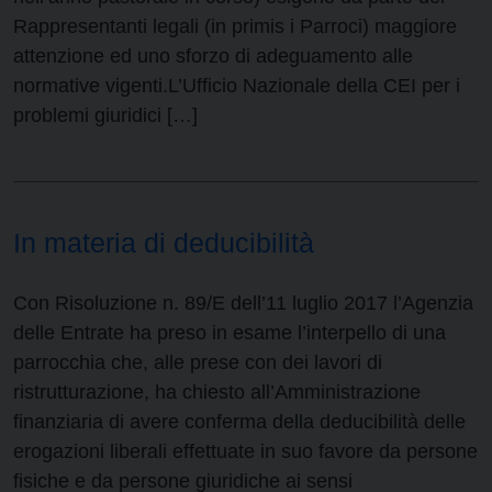
Rappresentanti legali (in primis i Parroci) maggiore
attenzione ed uno sforzo di adeguamento alle
normative vigenti.L’Ufficio Nazionale della CEI per i
problemi giuridici […]
In materia di deducibilità
Con Risoluzione n. 89/E dell’11 luglio 2017 l’Agenzia
delle Entrate ha preso in esame l’interpello di una
parrocchia che, alle prese con dei lavori di
ristrutturazione, ha chiesto all’Amministrazione
finanziaria di avere conferma della deducibilità delle
erogazioni liberali effettuate in suo favore da persone
fisiche e da persone giuridiche ai sensi