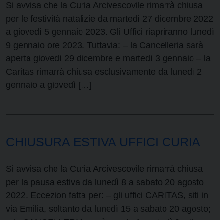
Si avvisa che la Curia Arcivescovile rimarrà chiusa
per le festività natalizie da martedì 27 dicembre 2022
a giovedì 5 gennaio 2023. Gli Uffici riapriranno lunedì
9 gennaio ore 2023. Tuttavia: – la Cancelleria sarà
aperta giovedì 29 dicembre e martedì 3 gennaio – la
Caritas rimarrà chiusa esclusivamente da lunedì 2
gennaio a giovedì […]
CHIUSURA ESTIVA UFFICI CURIA
Si avvisa che la Curia Arcivescovile rimarrà chiusa
per la pausa estiva da lunedì 8 a sabato 20 agosto
2022. Eccezion fatta per: – gli uffici CARITAS, siti in
via Emilia, soltanto da lunedì 15 a sabato 20 agosto;