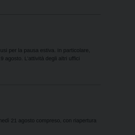
usi per la pausa estiva. In particolare,
gosto. L’attività degli altri uffici
lunedì 21 agosto compreso, con riapertura