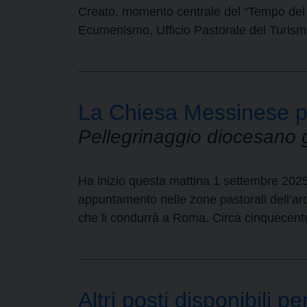
Creato, momento centrale del “Tempo del 
Ecumenismo, Ufficio Pastorale del Turismo
La Chiesa Messinese p
Pellegrinaggio diocesano 
Ha inizio questa mattina 1 settembre 2025 
appuntamento nelle zone pastorali dell’ar
che li condurrà a Roma. Circa cinquecent
Altri posti disponibili 