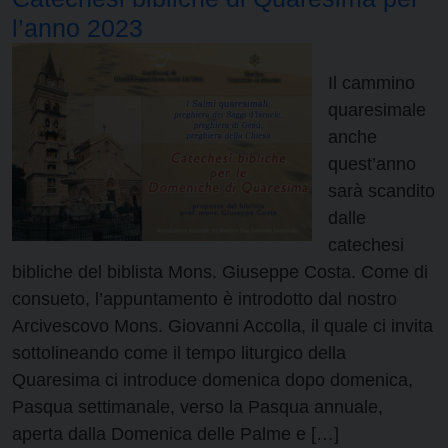
l’anno 2023
Il cammino
quaresimale
anche
quest’anno
sarà scandito
dalle
catechesi
bibliche del biblista Mons. Giuseppe Costa. Come di
consueto, l’appuntamento è introdotto dal nostro
Arcivescovo Mons. Giovanni Accolla, il quale ci invita
sottolineando come il tempo liturgico della
Quaresima ci introduce domenica dopo domenica,
Pasqua settimanale, verso la Pasqua annuale,
aperta dalla Domenica delle Palme e […]