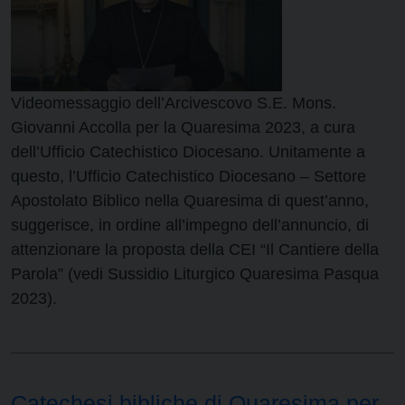
Videomessaggio dell’Arcivescovo S.E. Mons.
Giovanni Accolla per la Quaresima 2023, a cura
dell’Ufficio Catechistico Diocesano. Unitamente a
questo, l’Ufficio Catechistico Diocesano – Settore
Apostolato Biblico nella Quaresima di quest’anno,
suggerisce, in ordine all’impegno dell’annuncio, di
attenzionare la proposta della CEI “Il Cantiere della
Parola” (vedi Sussidio Liturgico Quaresima Pasqua
2023).
Catechesi bibliche di Quaresima per