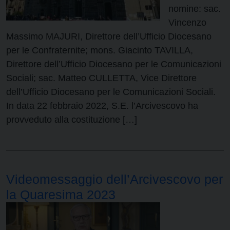
nomine: sac.
Vincenzo
Massimo MAJURI, Direttore dell’Ufficio Diocesano
per le Confraternite; mons. Giacinto TAVILLA,
Direttore dell’Ufficio Diocesano per le Comunicazioni
Sociali; sac. Matteo CULLETTA, Vice Direttore
dell’Ufficio Diocesano per le Comunicazioni Sociali.
In data 22 febbraio 2022, S.E. l’Arcivescovo ha
provveduto alla costituzione […]
Videomessaggio dell’Arcivescovo per
la Quaresima 2023