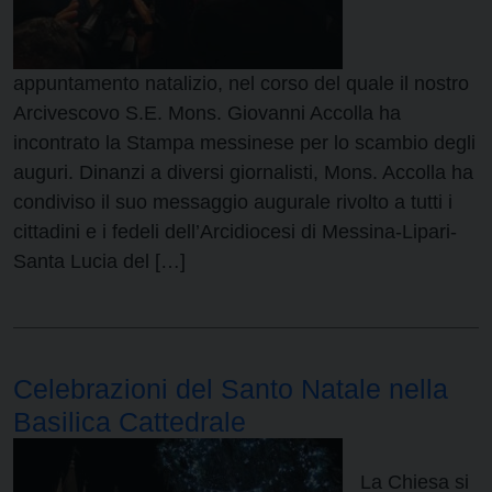
appuntamento natalizio, nel corso del quale il nostro
Arcivescovo S.E. Mons. Giovanni Accolla ha
incontrato la Stampa messinese per lo scambio degli
auguri. Dinanzi a diversi giornalisti, Mons. Accolla ha
condiviso il suo messaggio augurale rivolto a tutti i
cittadini e i fedeli dell’Arcidiocesi di Messina-Lipari-
Santa Lucia del […]
Celebrazioni del Santo Natale nella
Basilica Cattedrale
La Chiesa si