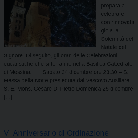
prepara a
celebrare
con rinnovata
gioia la
Solennità del
Natale del
Signore. Di seguito, gli orari delle Celebrazioni
eucaristiche che si terranno nella Basilica Cattedrale
di Messina: Sabato 24 dicembre ore 23.30 – S.
Messa della Notte presieduta dal Vescovo Ausiliare
S. E. Mons. Cesare Di Pietro Domenica 25 dicembre
[…]
VI Anniversario di Ordinazione