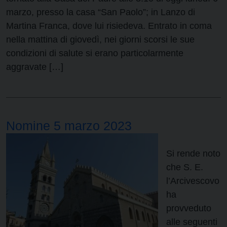
marzo, presso la casa “San Paolo”; in Lanzo di
Martina Franca, dove lui risiedeva. Entrato in coma
nella mattina di giovedì, nei giorni scorsi le sue
condizioni di salute si erano particolarmente
aggravate […]
Nomine 5 marzo 2023
Si rende noto
che S. E.
l’Arcivescovo
ha
provveduto
alle seguenti