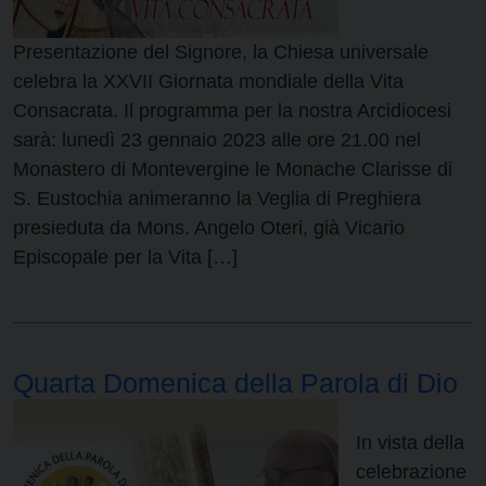
Presentazione del Signore, la Chiesa universale
celebra la XXVII Giornata mondiale della Vita
Consacrata. Il programma per la nostra Arcidiocesi
sarà: lunedì 23 gennaio 2023 alle ore 21.00 nel
Monastero di Montevergine le Monache Clarisse di
S. Eustochia animeranno la Veglia di Preghiera
presieduta da Mons. Angelo Oteri, già Vicario
Episcopale per la Vita […]
Quarta Domenica della Parola di Dio
In vista della
celebrazione