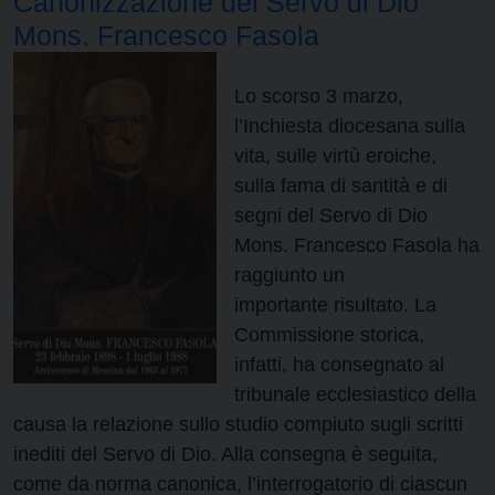
Canonizzazione del Servo di Dio
Mons. Francesco Fasola
Lo scorso 3 marzo,
l’Inchiesta diocesana sulla
vita, sulle virtù eroiche,
sulla fama di santità e di
segni del Servo di Dio
Mons. Francesco Fasola ha
raggiunto un
importante risultato. La
Commissione storica,
infatti, ha consegnato al
tribunale ecclesiastico della
causa la relazione sullo studio compiuto sugli scritti
inediti del Servo di Dio. Alla consegna è seguita,
come da norma canonica, l’interrogatorio di ciascun