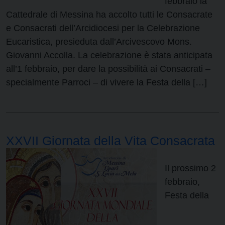
febbraio la
Cattedrale di Messina ha accolto tutti le Consacrate
e Consacrati dell’Arcidiocesi per la Celebrazione
Eucaristica, presieduta dall’Arcivescovo Mons.
Giovanni Accolla. La celebrazione è stata anticipata
all’1 febbraio, per dare la possibilità ai Consacrati –
specialmente Parroci – di vivere la Festa della […]
XXVII Giornata della Vita Consacrata
Il prossimo 2
febbraio,
Festa della