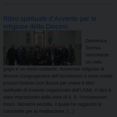
Ritiro spirituale d’Avvento per le
religiose della Diocesi
Domenica
Scorsa,
nonostante
un cielo
grigio e un vento costante, numerose religiose di
diverse Congregazioni dell’Arcidiocesi si sono riunite
presso l’Istituto Don Bosco per vivere il ritiro
spirituale di Avvento organizzato dall’USMI. Il ritiro è
stato impreziosito dalla vista di S. E. l’Arcivescovo
mons. Giovanni Accolla, il quale ha raggiunto le
consorelle per la meditazione, […]