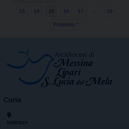
13
14
15
16
17
…
19
Prossimo "
Curia
Indirizzo