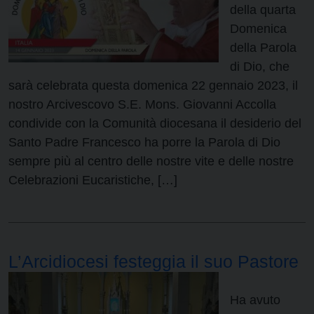
della quarta
Domenica
della Parola
di Dio, che
sarà celebrata questa domenica 22 gennaio 2023, il
nostro Arcivescovo S.E. Mons. Giovanni Accolla
condivide con la Comunità diocesana il desiderio del
Santo Padre Francesco ha porre la Parola di Dio
sempre più al centro delle nostre vite e delle nostre
Celebrazioni Eucaristiche, […]
L’Arcidiocesi festeggia il suo Pastore
Ha avuto