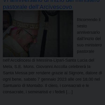
pastorale dell’Arcivescovo
Ricorrendo il
sesto
anniversario
dall’inizio del
suo ministero
pastorale
nell’Arcidiocesi di Messina-Lipari-Santa Lucia del
Mela, S.E. Mons. Giovanni Accolla celebrerà la
Santa Messa per rendere grazie al Signore, datore di
ogni bene, sabato 7 gennaio 2023 alle ore 18,00 nel
Santuario di Montalto. Il clero, i consacrati e le
consacrate, i seminaristi e i fedeli […]