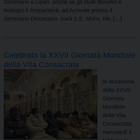
Seminario a Lipari, anche se gli studi filosofici e
teologici li frequenterà, ad Acireale presso il
Seminario Diocesano. Sarà S.E. Mons. Re, […]
Celebrata la XXVII Giornata Mondiale
della Vita Consacrata
In occasione
della XXVII
Giornata
Mondiale
della Vita
Consacrata,
mercoledì 1